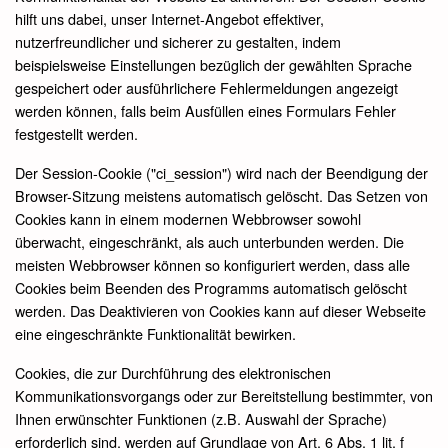
hilft uns dabei, unser Internet-Angebot effektiver,
nutzerfreundlicher und sicherer zu gestalten, indem
beispielsweise Einstellungen bezüglich der gewählten Sprache
gespeichert oder ausführlichere Fehlermeldungen angezeigt
werden können, falls beim Ausfüllen eines Formulars Fehler
festgestellt werden.
Der Session-Cookie ("ci_session") wird nach der Beendigung der
Browser-Sitzung meistens automatisch gelöscht. Das Setzen von
Cookies kann in einem modernen Webbrowser sowohl
überwacht, eingeschränkt, als auch unterbunden werden. Die
meisten Webbrowser können so konfiguriert werden, dass alle
Cookies beim Beenden des Programms automatisch gelöscht
werden. Das Deaktivieren von Cookies kann auf dieser Webseite
eine eingeschränkte Funktionalität bewirken.
Cookies, die zur Durchführung des elektronischen
Kommunikationsvorgangs oder zur Bereitstellung bestimmter, von
Ihnen erwünschter Funktionen (z.B. Auswahl der Sprache)
erforderlich sind, werden auf Grundlage von Art. 6 Abs. 1 lit. f