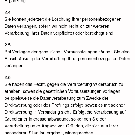
Ergänzung.
2.4
Sie können jederzeit die Löschung Ihrer personenbezogenen
Daten verlangen, sofern wir nicht rechtlich zur weiteren
Verarbeitung Ihrer Daten verpflichtet oder berechtigt sind.
2.5
Bei Vorliegen der gesetzlichen Voraussetzungen können Sie eine
Einschränkung der Verarbeitung Ihrer personenbezogenen Daten
verlangen.
2.6
Sie haben das Recht, gegen die Verarbeitung Widerspruch zu
erheben, soweit die gesetzlichen Voraussetzungen vorliegen,
beispielsweise die Datenverarbeitung zum Zwecke der
Direktwerbung oder des Profilings erfolgt, soweit es mit solcher
Direktwerbung in Verbindung steht. Erfolgt die Verarbeitung auf
Grund einer Interessenabwägung, so können Sie der
Verarbeitung unter Angabe von Gründen, die sich aus Ihrer
besonderen Situation ergeben, widersprechen.