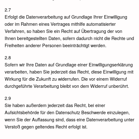
2.7
Erfolgt die Datenverarbeitung auf Grundlage Ihrer Einwilligung
oder im Rahmen eines Vertrages mithilfe automatisierter
Verfahren, so haben Sie ein Recht auf Übertragung der von
Ihnen bereitgestellten Daten, sofern dadurch nicht die Rechte und
Freiheiten anderer Personen beeinträchtigt werden.
2.8
Sofern wir Ihre Daten auf Grundlage einer Einwilligungserklärung
verarbeiten, haben Sie jederzeit das Recht, diese Einwilligung mit
Wirkung für die Zukunft zu widerrufen. Die vor einem Widerruf
durchgeführte Verarbeitung bleibt von dem Widerruf unberührt.
2.9
Sie haben außerdem jederzeit das Recht, bei einer
Aufsichtsbehörde für den Datenschutz Beschwerde einzulegen,
wenn Sie der Auffassung sind, dass eine Datenverarbeitung unter
Verstoß gegen geltendes Recht erfolgt ist.