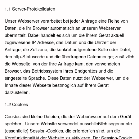
1.1 Server-Protokolldaten
Unser Webserver verarbeitet bei jeder Anfrage eine Reihe von
Daten, die Ihr Browser automatisch an unseren Webserver
übermittelt. Dabei handelt es sich um die Ihrem Gerät aktuell
zugewiesene IP-Adresse, das Datum und die Uhrzeit der
Anfrage, die Zeitzone, die konkret aufgerufene Seite oder Datei,
den http-Statuscode und die übertragene Datenmenge; zusätzlich
die Webseite, von der Ihre Anfrage kam, den verwendeten
Browser, das Betriebssystem Ihres Endgerätes und die
eingestellte Sprache. Diese Daten nutzt der Webserver, um die
Inhalte dieser Webseite bestmöglich auf Ihrem Gerät
darzustellen.
1.2 Cookies
Cookies sind kleine Dateien, die der Webbrowser auf dem Gerät
speichert. Unsere Website verwendet ausschließlich sogenannte
(essentielle) Session-Cookies, die erforderlich sind, um die
Kernfunktionalität der Website zu aktivieren. Der Session-Cookie