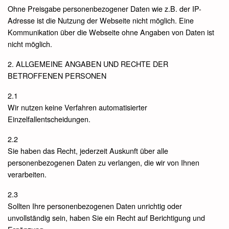
Ohne Preisgabe personenbezogener Daten wie z.B. der IP-
Adresse ist die Nutzung der Webseite nicht möglich. Eine
Kommunikation über die Webseite ohne Angaben von Daten ist
nicht möglich.
2. ALLGEMEINE ANGABEN UND RECHTE DER
BETROFFENEN PERSONEN
2.1
Wir nutzen keine Verfahren automatisierter
Einzelfallentscheidungen.
2.2
Sie haben das Recht, jederzeit Auskunft über alle
personenbezogenen Daten zu verlangen, die wir von Ihnen
verarbeiten.
2.3
Sollten Ihre personenbezogenen Daten unrichtig oder
unvollständig sein, haben Sie ein Recht auf Berichtigung und