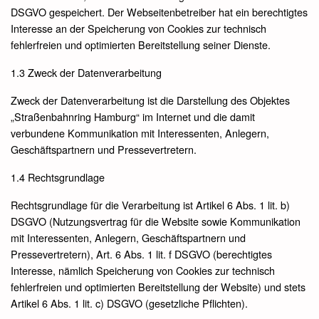
DSGVO gespeichert. Der Webseitenbetreiber hat ein berechtigtes
Interesse an der Speicherung von Cookies zur technisch
fehlerfreien und optimierten Bereitstellung seiner Dienste.
1.3 Zweck der Datenverarbeitung
Zweck der Datenverarbeitung ist die Darstellung des Objektes
„Straßenbahnring Hamburg“ im Internet und die damit
verbundene Kommunikation mit Interessenten, Anlegern,
Geschäftspartnern und Pressevertretern.
1.4 Rechtsgrundlage
Rechtsgrundlage für die Verarbeitung ist Artikel 6 Abs. 1 lit. b)
DSGVO (Nutzungsvertrag für die Website sowie Kommunikation
mit Interessenten, Anlegern, Geschäftspartnern und
Pressevertretern), Art. 6 Abs. 1 lit. f DSGVO (berechtigtes
Interesse, nämlich Speicherung von Cookies zur technisch
fehlerfreien und optimierten Bereitstellung der Website) und stets
Artikel 6 Abs. 1 lit. c) DSGVO (gesetzliche Pflichten).