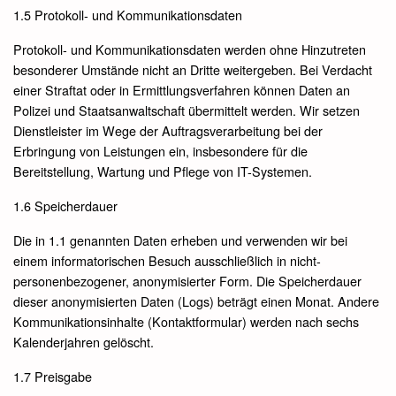
1.5 Protokoll- und Kommunikationsdaten
Protokoll- und Kommunikationsdaten werden ohne Hinzutreten
besonderer Umstände nicht an Dritte weitergeben. Bei Verdacht
einer Straftat oder in Ermittlungsverfahren können Daten an
Polizei und Staatsanwaltschaft übermittelt werden. Wir setzen
Dienstleister im Wege der Auftragsverarbeitung bei der
Erbringung von Leistungen ein, insbesondere für die
Bereitstellung, Wartung und Pflege von IT-Systemen.
1.6 Speicherdauer
Die in 1.1 genannten Daten erheben und verwenden wir bei
einem informatorischen Besuch ausschließlich in nicht-
personenbezogener, anonymisierter Form. Die Speicherdauer
dieser anonymisierten Daten (Logs) beträgt einen Monat. Andere
Kommunikationsinhalte (Kontaktformular) werden nach sechs
Kalenderjahren gelöscht.
1.7 Preisgabe