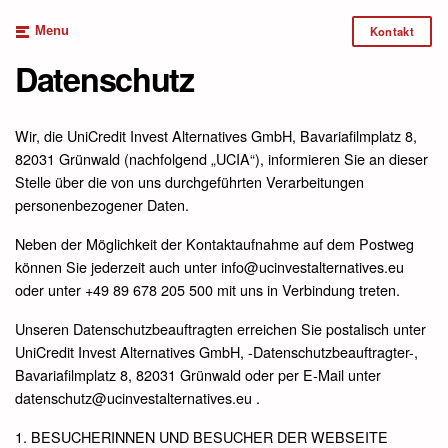
Menu
Kontakt
Datenschutz
Wir, die UniCredit Invest Alternatives GmbH, Bavariafilmplatz 8,
82031 Grünwald (nachfolgend „UCIA“), informieren Sie an dieser
Stelle über die von uns durchgeführten Verarbeitungen
personenbezogener Daten.
Neben der Möglichkeit der Kontaktaufnahme auf dem Postweg
können Sie jederzeit auch unter info@ucinvestalternatives.eu
oder unter +49 89 678 205 500 mit uns in Verbindung treten.
Unseren Datenschutzbeauftragten erreichen Sie postalisch unter
UniCredit Invest Alternatives GmbH, -Datenschutzbeauftragter-,
Bavariafilmplatz 8, 82031 Grünwald oder per E-Mail unter
datenschutz@ucinvestalternatives.eu .
1. BESUCHERINNEN UND BESUCHER DER WEBSEITE